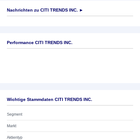
Nachrichten zu
CITI TRENDS INC.
►
Keine News verfügbar
Performance CITI TRENDS INC.
Wichtige Stammdaten CITI TRENDS INC.
Segment
Markt
Aktientyp