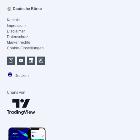
Deutsche Börse
Kontakt
Impressum
Disclaimer
Datenschutz
Markenrechte
Cookie-Einstellungen
Drucken
Charts von