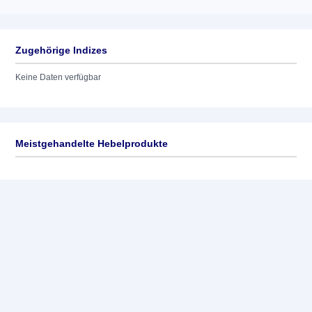
Zugehörige Indizes
Keine Daten verfügbar
Meistgehandelte Hebelprodukte