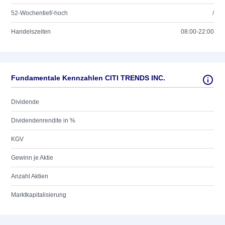
52-Wochentief/-hoch
/
Handelszeiten
08:00-22:00
Fundamentale Kennzahlen CITI TRENDS INC.
Dividende
Dividendenrendite in %
KGV
Gewinn je Aktie
Anzahl Aktien
Marktkapitalisierung