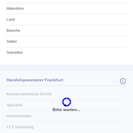
Aktienform
Land
Branche
Sektor
Subsektor
Handelsparameter Frankfurt
Kleinste handelbare Einheit
Spezialist
Bitte warten...
Handelsmodell
CCP Abwicklung