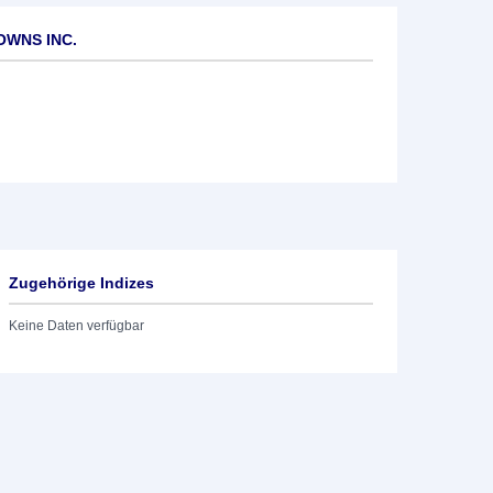
OWNS INC.
Zugehörige Indizes
Keine Daten verfügbar