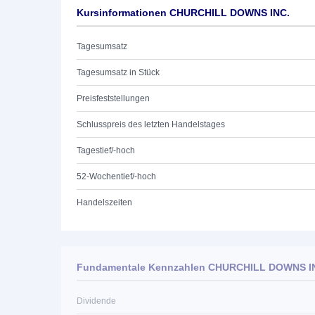
Kursinformationen CHURCHILL DOWNS INC.
Tagesumsatz
Tagesumsatz in Stück
Preisfeststellungen
Schlusspreis des letzten Handelstages
Tagestief/-hoch
52-Wochentief/-hoch
Handelszeiten
Fundamentale Kennzahlen CHURCHILL DOWNS I
Dividende