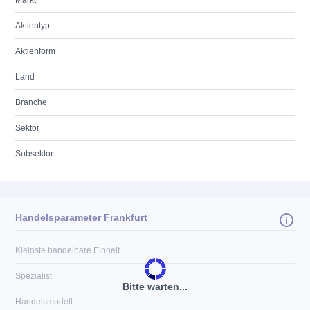
Markt
Aktientyp
Aktienform
Land
Branche
Sektor
Subsektor
Handelsparameter Frankfurt
Kleinste handelbare Einheit
Spezialist
Bitte warten...
Handelsmodell