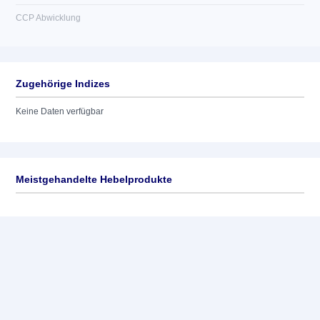
CCP Abwicklung
Zugehörige Indizes
Keine Daten verfügbar
Meistgehandelte Hebelprodukte