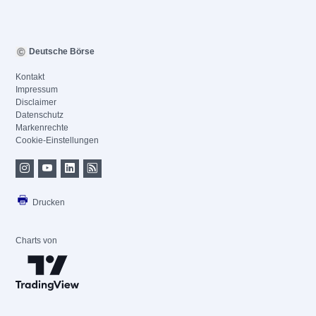
Deutsche Börse
Kontakt
Impressum
Disclaimer
Datenschutz
Markenrechte
Cookie-Einstellungen
Drucken
Charts von