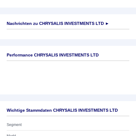
Nachrichten zu
CHRYSALIS INVESTMENTS LTD
►
Keine News verfügbar
Performance CHRYSALIS INVESTMENTS LTD
Wichtige Stammdaten CHRYSALIS INVESTMENTS LTD
Segment