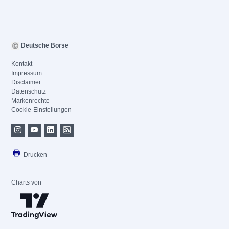
Deutsche Börse
Kontakt
Impressum
Disclaimer
Datenschutz
Markenrechte
Cookie-Einstellungen
Drucken
Charts von