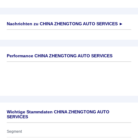
Nachrichten zu
CHINA ZHENGTONG AUTO SERVICES
►
Keine News verfügbar
Performance CHINA ZHENGTONG AUTO SERVICES
Wichtige Stammdaten CHINA ZHENGTONG AUTO
SERVICES
Segment