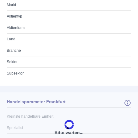
Markt
Aktientyp
Aktienform
Land
Branche
Sektor
Subsektor
Handelsparameter Frankfurt
Kleinste handelbare Einheit
Spezialist
Bitte warten...