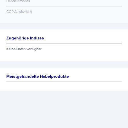
Handelsmodell
CCP Abwicklung
Zugehörige Indizes
Keine Daten verfügbar
Meistgehandelte Hebelprodukte