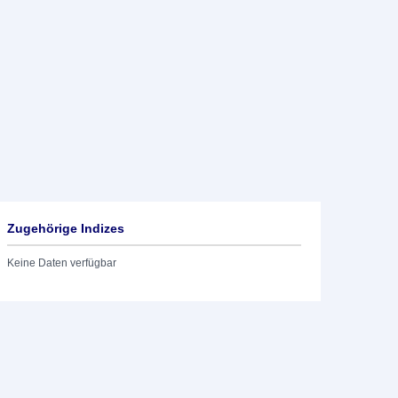
Zugehörige Indizes
Keine Daten verfügbar