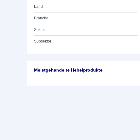
Land
Branche
Sektor
Subsektor
Meistgehandelte Hebelprodukte