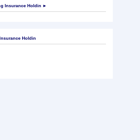
g Insurance Holdin
►
Insurance Holdin