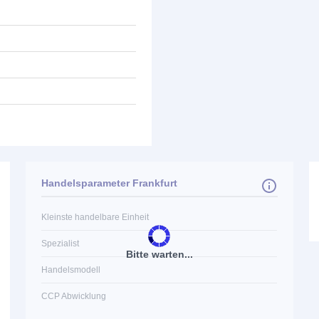
Handelsparameter Frankfurt
Kleinste handelbare Einheit
Spezialist
Bitte warten...
Handelsmodell
CCP Abwicklung