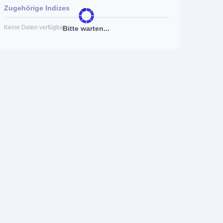
Zugehörige Indizes
Keine Daten verfügbar
Bitte warten...