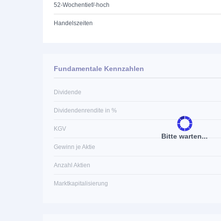
52-Wochentief/-hoch
Handelszeiten
Fundamentale Kennzahlen
Dividende
Dividendenrendite in %
KGV
Bitte warten...
Gewinn je Aktie
Anzahl Aktien
Marktkapitalisierung