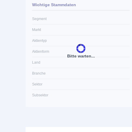
Wichtige Stammdaten
Segment
Markt
Aktientyp
Aktienform
Bitte warten...
Land
Branche
Sektor
Subsektor