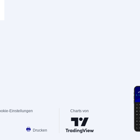
okie-Einstellungen
Charts von
Drucken