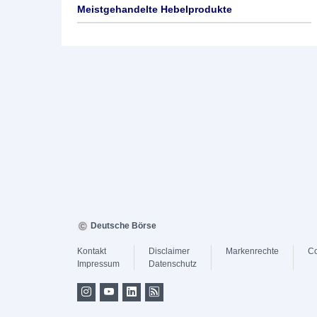
Meistgehandelte Hebelprodukte
Deutsche Börse
Kontakt
Disclaimer
Markenrechte
Co
Impressum
Datenschutz