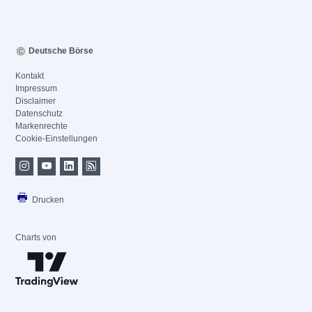
Deutsche Börse
Kontakt
Impressum
Disclaimer
Datenschutz
Markenrechte
Cookie-Einstellungen
Drucken
Charts von