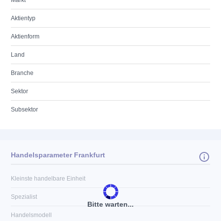
Markt
Aktientyp
Aktienform
Land
Branche
Sektor
Subsektor
Handelsparameter Frankfurt
Kleinste handelbare Einheit
Spezialist
Bitte warten...
Handelsmodell