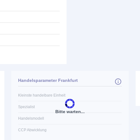
Handelsparameter Frankfurt
Kleinste handelbare Einheit
Spezialist
Bitte warten...
Handelsmodell
CCP Abwicklung