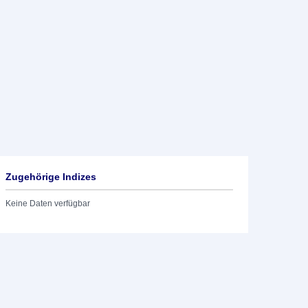
Zugehörige Indizes
Keine Daten verfügbar