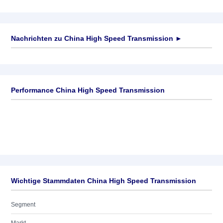
Nachrichten zu
China High Speed Transmission
►
Keine News verfügbar
Performance China High Speed Transmission
Wichtige Stammdaten China High Speed Transmission
Segment