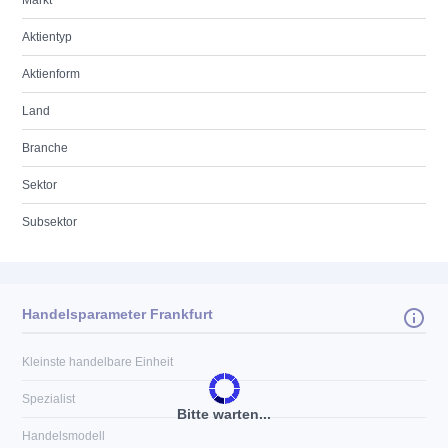
Markt
Aktientyp
Aktienform
Land
Branche
Sektor
Subsektor
Handelsparameter Frankfurt
Kleinste handelbare Einheit
Spezialist
Bitte warten...
Handelsmodell