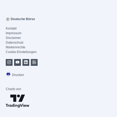
Deutsche Börse
Kontakt
Impressum
Disclaimer
Datenschutz
Markenrechte
Cookie-Einstellungen
Drucken
Charts von