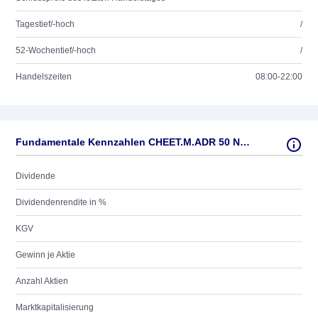
Tagestief/-hoch
/
52-Wochentief/-hoch
/
Handelszeiten
08:00-22:00
Fundamentale Kennzahlen CHEET.M.ADR 50 NEW
Dividende
Dividendenrendite in %
KGV
Gewinn je Aktie
Anzahl Aktien
Marktkapitalisierung