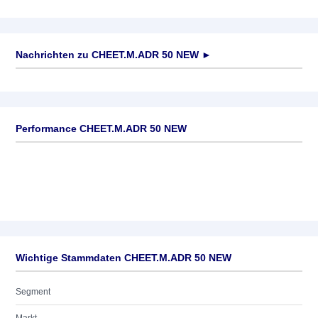
Nachrichten zu
CHEET.M.ADR 50 NEW
►
Keine News verfügbar
Performance CHEET.M.ADR 50 NEW
Wichtige Stammdaten CHEET.M.ADR 50 NEW
Segment