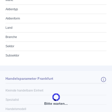
Markt
Aktientyp
Aktienform
Land
Branche
Sektor
Subsektor
Handelsparameter Frankfurt
Kleinste handelbare Einheit
Spezialist
Bitte warten...
Handelsmodell