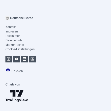
Deutsche Börse
Kontakt
Impressum
Disclaimer
Datenschutz
Markenrechte
Cookie-Einstellungen
Drucken
Charts von