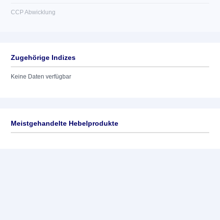
CCP Abwicklung
Zugehörige Indizes
Keine Daten verfügbar
Meistgehandelte Hebelprodukte