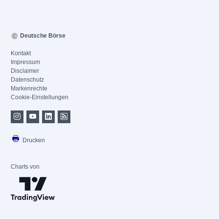
Deutsche Börse
Kontakt
Impressum
Disclaimer
Datenschutz
Markenrechte
Cookie-Einstellungen
Drucken
Charts von