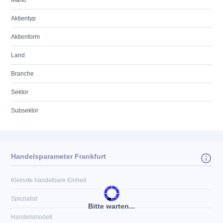
Markt
Aktientyp
Aktienform
Land
Branche
Sektor
Subsektor
Handelsparameter Frankfurt
Kleinste handelbare Einheit
Spezialist
Bitte warten...
Handelsmodell