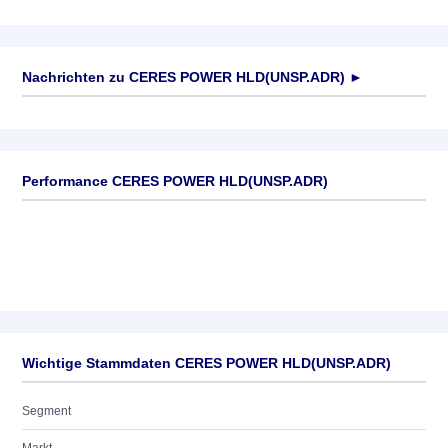
Nachrichten zu
CERES POWER HLD(UNSP.ADR)
►
Keine News verfügbar
Performance CERES POWER HLD(UNSP.ADR)
Wichtige Stammdaten CERES POWER HLD(UNSP.ADR)
Segment