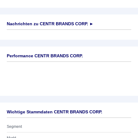
Nachrichten zu
CENTR BRANDS CORP.
►
Keine News verfügbar
Performance CENTR BRANDS CORP.
Wichtige Stammdaten CENTR BRANDS CORP.
Segment