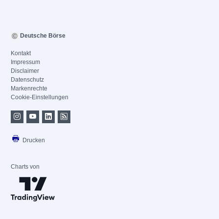
Deutsche Börse
Kontakt
Impressum
Disclaimer
Datenschutz
Markenrechte
Cookie-Einstellungen
Drucken
Charts von