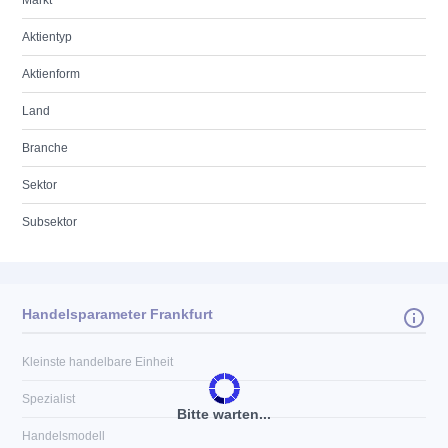
Markt
Aktientyp
Aktienform
Land
Branche
Sektor
Subsektor
Handelsparameter Frankfurt
Kleinste handelbare Einheit
Spezialist
Bitte warten...
Handelsmodell