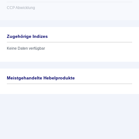
CCP Abwicklung
Zugehörige Indizes
Keine Daten verfügbar
Meistgehandelte Hebelprodukte