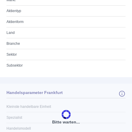
Markt
Aktientyp
Aktienform
Land
Branche
Sektor
Subsektor
Handelsparameter Frankfurt
Kleinste handelbare Einheit
Spezialist
Bitte warten...
Handelsmodell