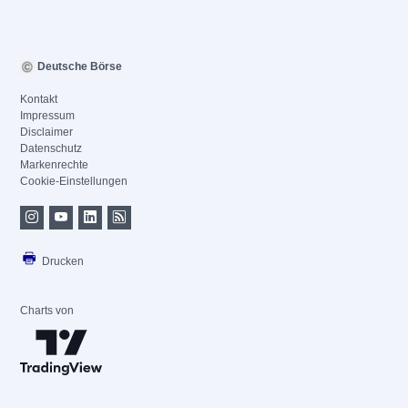
Deutsche Börse
Kontakt
Impressum
Disclaimer
Datenschutz
Markenrechte
Cookie-Einstellungen
Drucken
Charts von