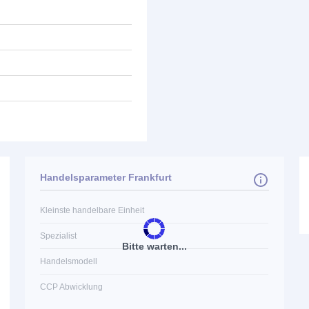
Handelsparameter Frankfurt
Kleinste handelbare Einheit
Spezialist
Bitte warten...
Handelsmodell
CCP Abwicklung