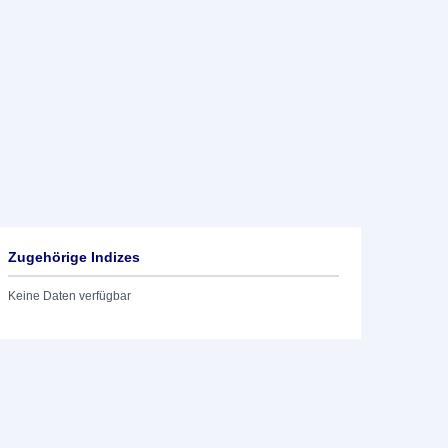
Zugehörige Indizes
Keine Daten verfügbar