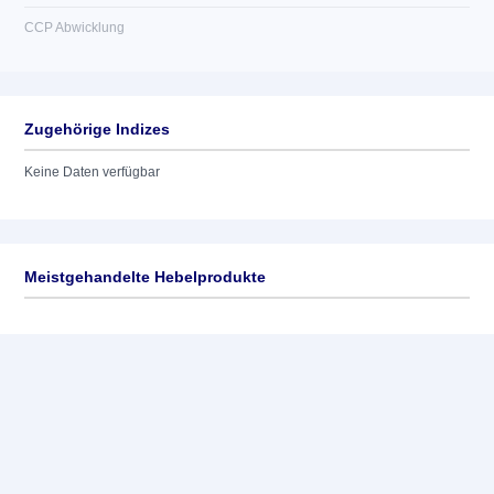
CCP Abwicklung
Zugehörige Indizes
Keine Daten verfügbar
Meistgehandelte Hebelprodukte