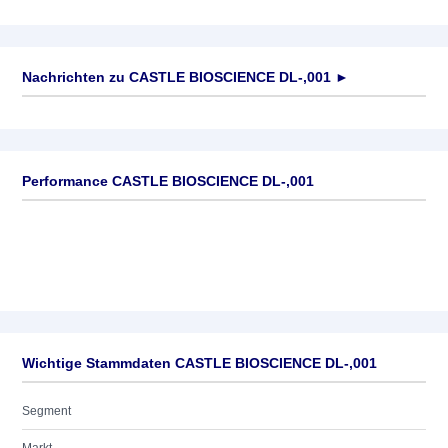
Nachrichten zu
CASTLE BIOSCIENCE DL-,001
►
Keine News verfügbar
Performance CASTLE BIOSCIENCE DL-,001
Wichtige Stammdaten CASTLE BIOSCIENCE DL-,001
Segment