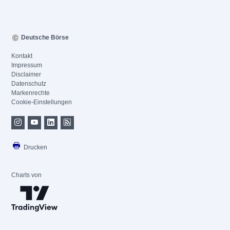
Deutsche Börse
Kontakt
Impressum
Disclaimer
Datenschutz
Markenrechte
Cookie-Einstellungen
Drucken
Charts von