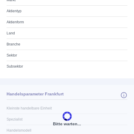
Markt
Aktientyp
Aktienform
Land
Branche
Sektor
Subsektor
Handelsparameter Frankfurt
Kleinste handelbare Einheit
Spezialist
Bitte warten...
Handelsmodell