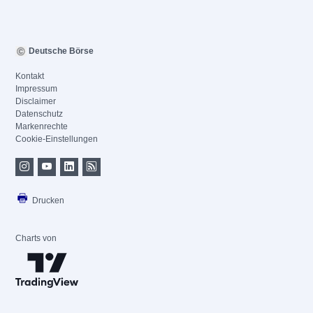
Deutsche Börse
Kontakt
Impressum
Disclaimer
Datenschutz
Markenrechte
Cookie-Einstellungen
Drucken
Charts von