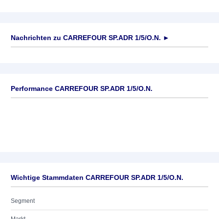
Nachrichten zu
CARREFOUR SP.ADR 1/5/O.N.
►
Keine News verfügbar
Performance CARREFOUR SP.ADR 1/5/O.N.
Wichtige Stammdaten CARREFOUR SP.ADR 1/5/O.N.
Segment