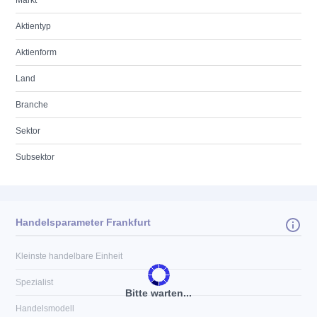
Markt
Aktientyp
Aktienform
Land
Branche
Sektor
Subsektor
Handelsparameter Frankfurt
Kleinste handelbare Einheit
Spezialist
Bitte warten...
Handelsmodell