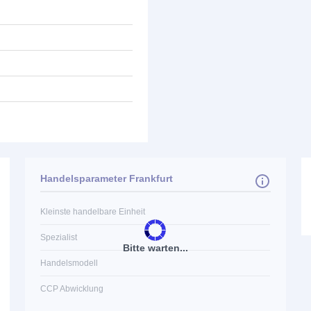
Handelsparameter Frankfurt
Kleinste handelbare Einheit
Spezialist
Bitte warten...
Handelsmodell
CCP Abwicklung