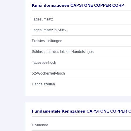
Kursinformationen CAPSTONE COPPER CORP.
Tagesumsatz
Tagesumsatz in Stück
Preisfeststellungen
Schlusspreis des letzten Handelstages
Tagestief/-hoch
52-Wochentief/-hoch
Handelszeiten
Fundamentale Kennzahlen CAPSTONE COPPER C
Dividende