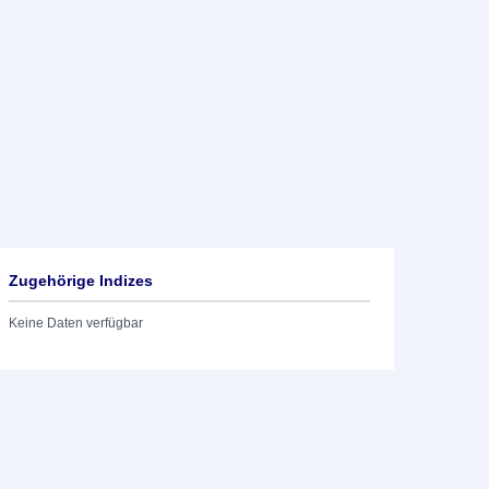
Zugehörige Indizes
Keine Daten verfügbar