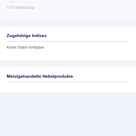
CCP Abwicklung
Zugehörige Indizes
Keine Daten verfügbar
Meistgehandelte Hebelprodukte