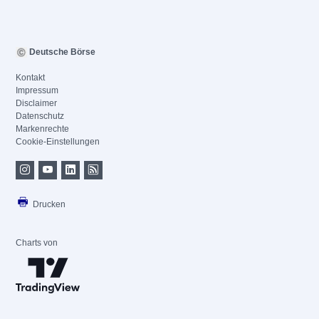
Deutsche Börse
Kontakt
Impressum
Disclaimer
Datenschutz
Markenrechte
Cookie-Einstellungen
Drucken
Charts von