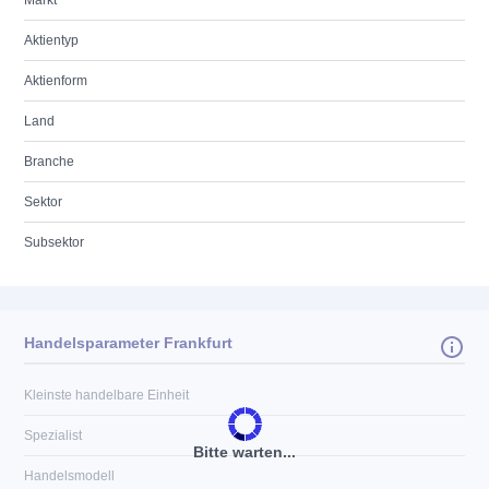
Markt
Aktientyp
Aktienform
Land
Branche
Sektor
Subsektor
Handelsparameter Frankfurt
Kleinste handelbare Einheit
Spezialist
Bitte warten...
Handelsmodell