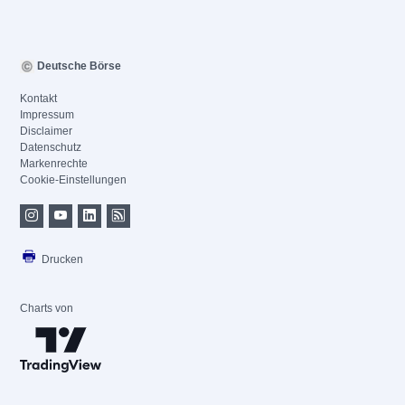
Deutsche Börse
Kontakt
Impressum
Disclaimer
Datenschutz
Markenrechte
Cookie-Einstellungen
Drucken
Charts von