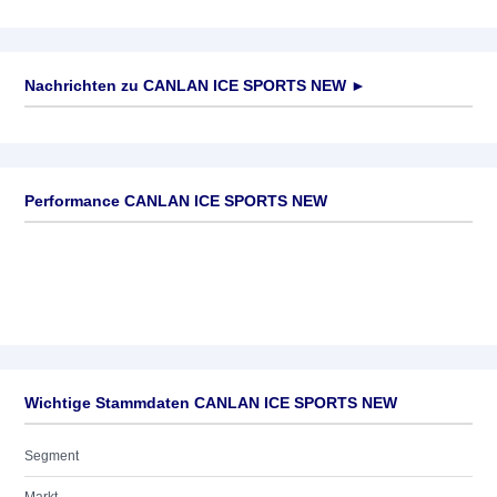
Nachrichten zu
CANLAN ICE SPORTS NEW
►
Keine News verfügbar
Performance CANLAN ICE SPORTS NEW
Wichtige Stammdaten CANLAN ICE SPORTS NEW
Segment