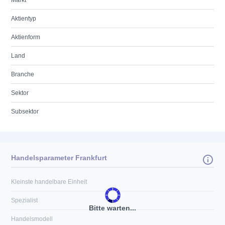
Markt
Aktientyp
Aktienform
Land
Branche
Sektor
Subsektor
Handelsparameter Frankfurt
Kleinste handelbare Einheit
Spezialist
Bitte warten...
Handelsmodell