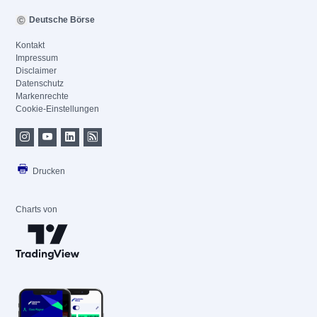
Deutsche Börse
Kontakt
Impressum
Disclaimer
Datenschutz
Markenrechte
Cookie-Einstellungen
Drucken
Charts von