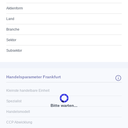
Aktienform
Land
Branche
Sektor
Subsektor
Handelsparameter Frankfurt
Kleinste handelbare Einheit
Spezialist
Bitte warten...
Handelsmodell
CCP Abwicklung