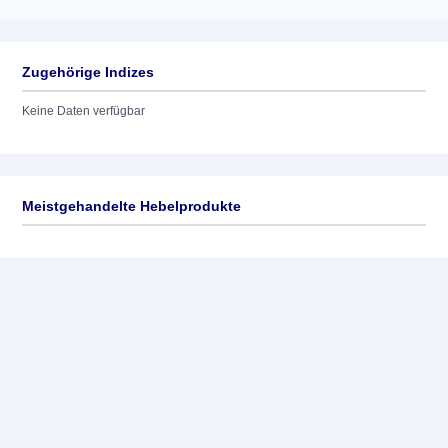
Zugehörige Indizes
Keine Daten verfügbar
Meistgehandelte Hebelprodukte