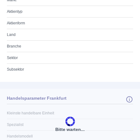
Markt
Aktientyp
Aktienform
Land
Branche
Sektor
Subsektor
Handelsparameter Frankfurt
Kleinste handelbare Einheit
Spezialist
Bitte warten...
Handelsmodell