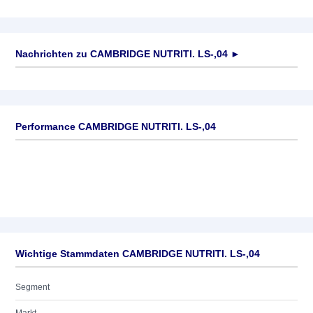
Nachrichten zu
CAMBRIDGE NUTRITI. LS-,04
►
Keine News verfügbar
Performance CAMBRIDGE NUTRITI. LS-,04
Wichtige Stammdaten CAMBRIDGE NUTRITI. LS-,04
Segment