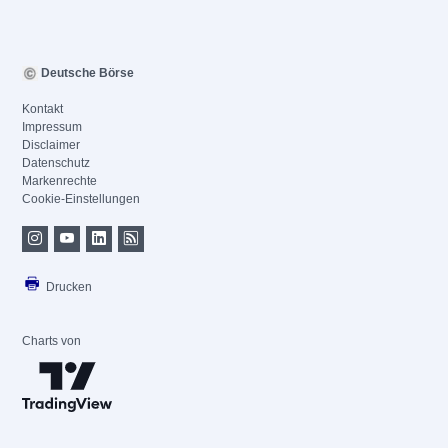
Deutsche Börse
Kontakt
Impressum
Disclaimer
Datenschutz
Markenrechte
Cookie-Einstellungen
Drucken
Charts von