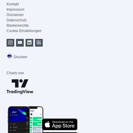
Kontakt
Impressum
Disclaimer
Datenschutz
Markenrechte
Cookie-Einstellungen
Drucken
Charts von