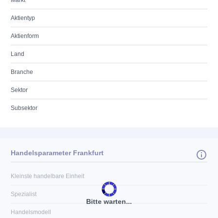
Markt
Aktientyp
Aktienform
Land
Branche
Sektor
Subsektor
Handelsparameter Frankfurt
Kleinste handelbare Einheit
Spezialist
Bitte warten...
Handelsmodell