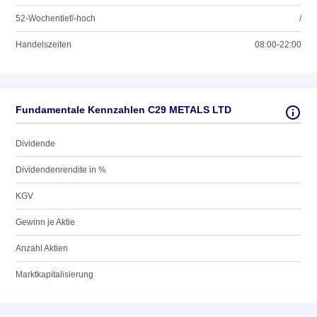
52-Wochentief/-hoch
/
Handelszeiten
08:00-22:00
Fundamentale Kennzahlen C29 METALS LTD
Dividende
Dividendenrendite in %
KGV
Gewinn je Aktie
Anzahl Aktien
Marktkapitalisierung