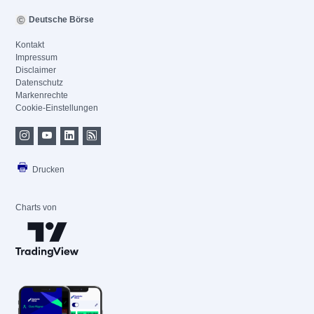
Deutsche Börse
Kontakt
Impressum
Disclaimer
Datenschutz
Markenrechte
Cookie-Einstellungen
Drucken
Charts von