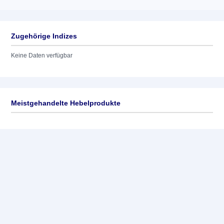
Zugehörige Indizes
Keine Daten verfügbar
Meistgehandelte Hebelprodukte