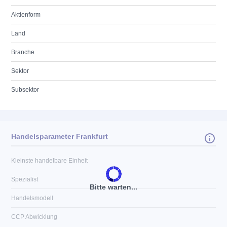
Aktienform
Land
Branche
Sektor
Subsektor
Handelsparameter Frankfurt
Kleinste handelbare Einheit
Spezialist
Bitte warten...
Handelsmodell
CCP Abwicklung