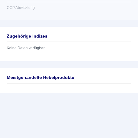
CCP Abwicklung
Zugehörige Indizes
Keine Daten verfügbar
Meistgehandelte Hebelprodukte