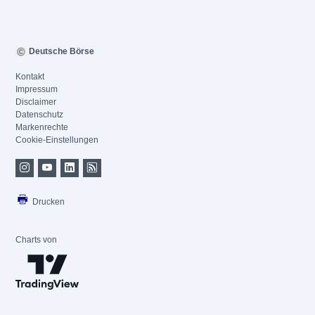
Deutsche Börse
Kontakt
Impressum
Disclaimer
Datenschutz
Markenrechte
Cookie-Einstellungen
Drucken
Charts von