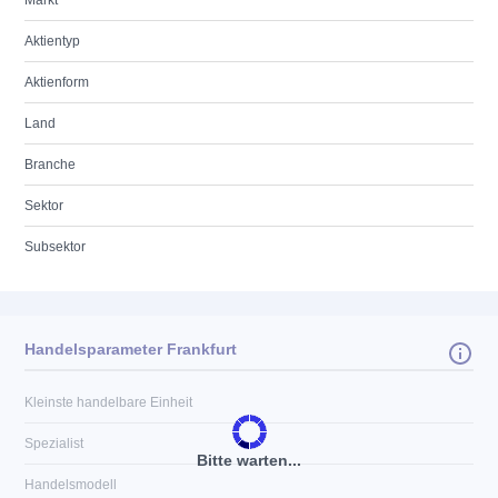
Markt
Aktientyp
Aktienform
Land
Branche
Sektor
Subsektor
Handelsparameter Frankfurt
Kleinste handelbare Einheit
Spezialist
Bitte warten...
Handelsmodell