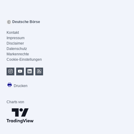
Deutsche Börse
Kontakt
Impressum
Disclaimer
Datenschutz
Markenrechte
Cookie-Einstellungen
Drucken
Charts von