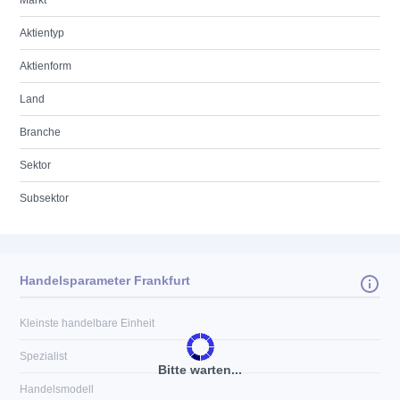
Markt
Aktientyp
Aktienform
Land
Branche
Sektor
Subsektor
Handelsparameter Frankfurt
Kleinste handelbare Einheit
Spezialist
Bitte warten...
Handelsmodell