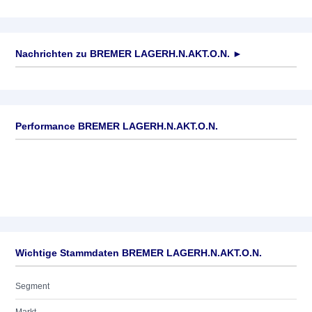
Nachrichten zu
BREMER LAGERH.N.AKT.O.N.
►
Keine News verfügbar
Performance BREMER LAGERH.N.AKT.O.N.
Wichtige Stammdaten BREMER LAGERH.N.AKT.O.N.
Segment