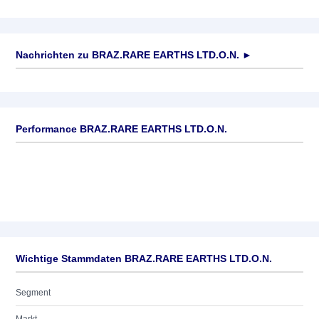
Nachrichten zu
BRAZ.RARE EARTHS LTD.O.N.
►
Keine News verfügbar
Performance BRAZ.RARE EARTHS LTD.O.N.
Wichtige Stammdaten BRAZ.RARE EARTHS LTD.O.N.
Segment