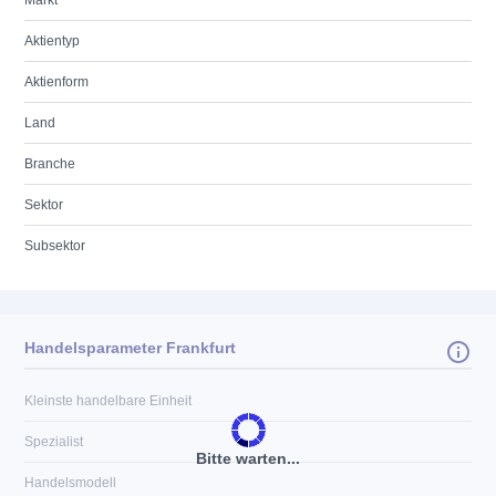
Markt
Aktientyp
Aktienform
Land
Branche
Sektor
Subsektor
Handelsparameter Frankfurt
Kleinste handelbare Einheit
Spezialist
Bitte warten...
Handelsmodell