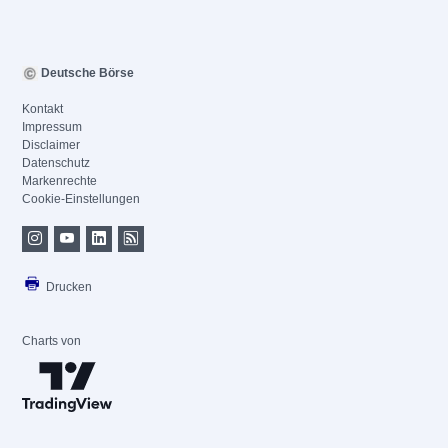
Deutsche Börse
Kontakt
Impressum
Disclaimer
Datenschutz
Markenrechte
Cookie-Einstellungen
Drucken
Charts von