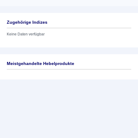
Zugehörige Indizes
Keine Daten verfügbar
Meistgehandelte Hebelprodukte