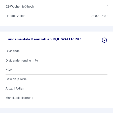
52-Wochentief/-hoch
/
Handelszeiten
08:00-22:00
Fundamentale Kennzahlen BQE WATER INC.
Dividende
Dividendenrendite in %
KGV
Gewinn je Aktie
Anzahl Aktien
Marktkapitalisierung