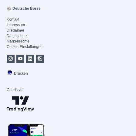
Deutsche Börse
Kontakt
Impressum
Disclaimer
Datenschutz
Markenrechte
Cookie-Einstellungen
Drucken
Charts von