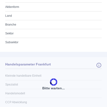
Aktienform
Land
Branche
Sektor
Subsektor
Handelsparameter Frankfurt
Kleinste handelbare Einheit
Spezialist
Bitte warten...
Handelsmodell
CCP Abwicklung