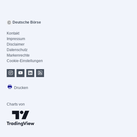
Deutsche Börse
Kontakt
Impressum
Disclaimer
Datenschutz
Markenrechte
Cookie-Einstellungen
Drucken
Charts von