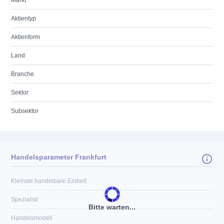
Markt
Aktientyp
Aktienform
Land
Branche
Sektor
Subsektor
Handelsparameter Frankfurt
Kleinste handelbare Einheit
Spezialist
Bitte warten...
Handelsmodell