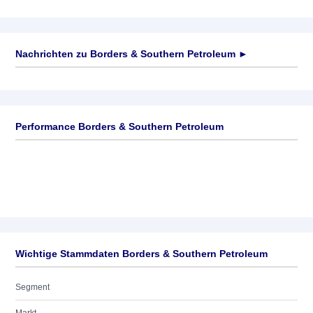
Nachrichten zu
Borders & Southern Petroleum
►
Keine News verfügbar
Performance Borders & Southern Petroleum
Wichtige Stammdaten Borders & Southern Petroleum
Segment