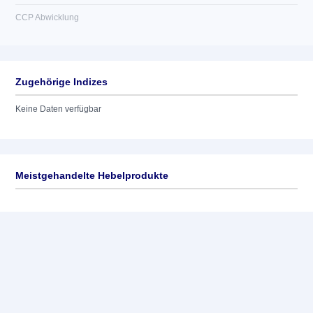
CCP Abwicklung
Zugehörige Indizes
Keine Daten verfügbar
Meistgehandelte Hebelprodukte