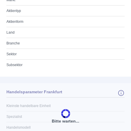
Markt
Aktientyp
Aktienform
Land
Branche
Sektor
Subsektor
Handelsparameter Frankfurt
Kleinste handelbare Einheit
Spezialist
Bitte warten...
Handelsmodell