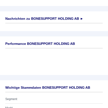
Nachrichten zu
BONESUPPORT HOLDING AB
►
Keine News verfügbar
Performance BONESUPPORT HOLDING AB
Wichtige Stammdaten BONESUPPORT HOLDING AB
Segment