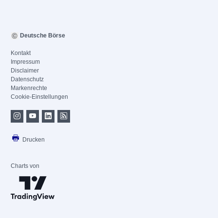
Deutsche Börse
Kontakt
Impressum
Disclaimer
Datenschutz
Markenrechte
Cookie-Einstellungen
Drucken
Charts von