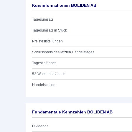
Kursinformationen BOLIDEN AB
Tagesumsatz
Tagesumsatz in Stück
Preisfeststellungen
Schlusspreis des letzten Handelstages
Tagestief/-hoch
52-Wochentief/-hoch
Handelszeiten
Fundamentale Kennzahlen BOLIDEN AB
Dividende