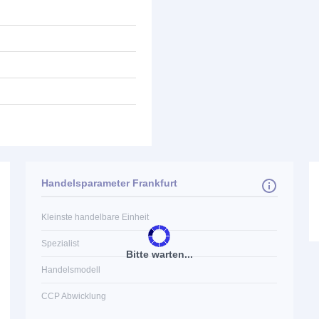
Handelsparameter Frankfurt
Kleinste handelbare Einheit
Spezialist
Bitte warten...
Handelsmodell
CCP Abwicklung