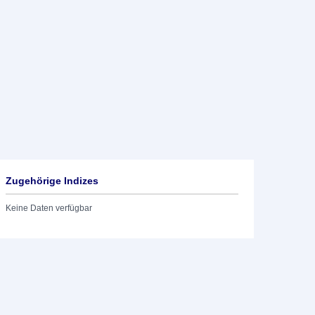
Zugehörige Indizes
Keine Daten verfügbar