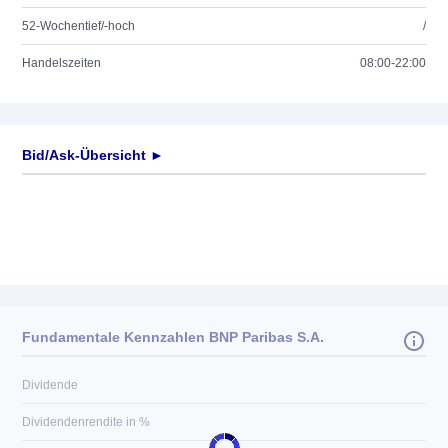
52-Wochentief/-hoch
/
Handelszeiten
08:00-22:00
Bid/Ask-Übersicht ►
Fundamentale Kennzahlen BNP Paribas S.A.
Dividende
Dividendenrendite in %