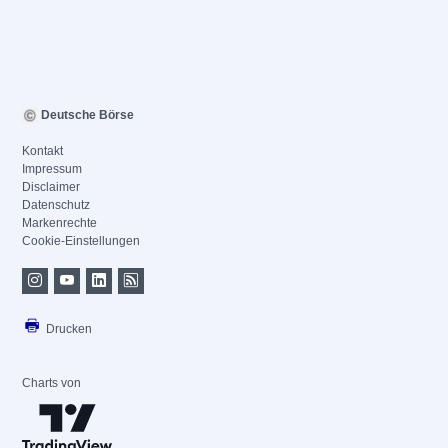
Deutsche Börse
Kontakt
Impressum
Disclaimer
Datenschutz
Markenrechte
Cookie-Einstellungen
Drucken
Charts von