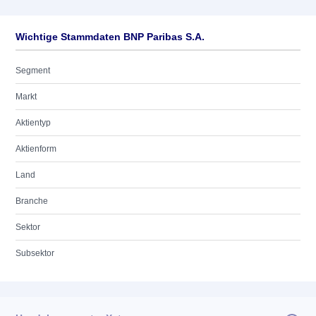
Wichtige Stammdaten BNP Paribas S.A.
Segment
Markt
Aktientyp
Aktienform
Land
Branche
Sektor
Subsektor