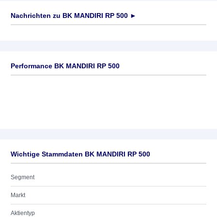
Nachrichten zu
BK MANDIRI RP 500
►
Keine News verfügbar
Performance BK MANDIRI RP 500
Wichtige Stammdaten BK MANDIRI RP 500
Segment
Markt
Aktientyp