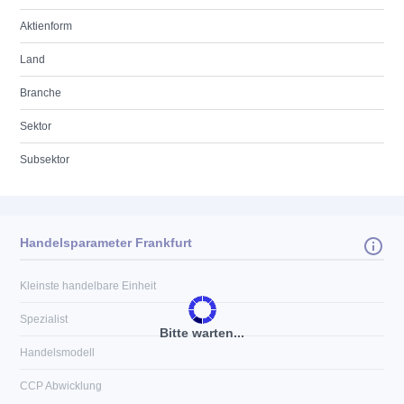
Aktienform
Land
Branche
Sektor
Subsektor
Handelsparameter Frankfurt
Kleinste handelbare Einheit
Spezialist
Bitte warten...
Handelsmodell
CCP Abwicklung