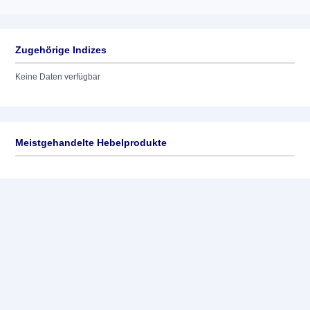
Zugehörige Indizes
Keine Daten verfügbar
Meistgehandelte Hebelprodukte