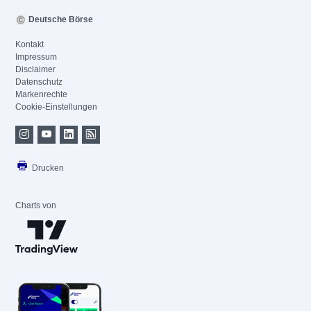
Deutsche Börse
Kontakt
Impressum
Disclaimer
Datenschutz
Markenrechte
Cookie-Einstellungen
Drucken
Charts von