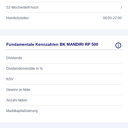
52-Wochentief/-hoch
/
Handelszeiten
08:00-22:00
Fundamentale Kennzahlen BK MANDIRI RP 500
Dividende
Dividendenrendite in %
KGV
Gewinn je Aktie
Anzahl Aktien
Marktkapitalisierung