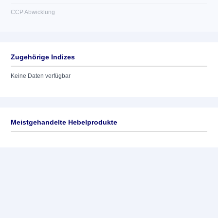
CCP Abwicklung
Zugehörige Indizes
Keine Daten verfügbar
Meistgehandelte Hebelprodukte