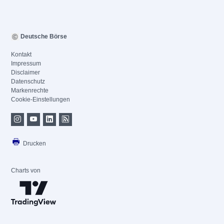
Deutsche Börse
Kontakt
Impressum
Disclaimer
Datenschutz
Markenrechte
Cookie-Einstellungen
Drucken
Charts von