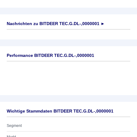
Nachrichten zu
BITDEER TEC.G.DL-,0000001
►
Keine News verfügbar
Performance BITDEER TEC.G.DL-,0000001
Wichtige Stammdaten BITDEER TEC.G.DL-,0000001
Segment