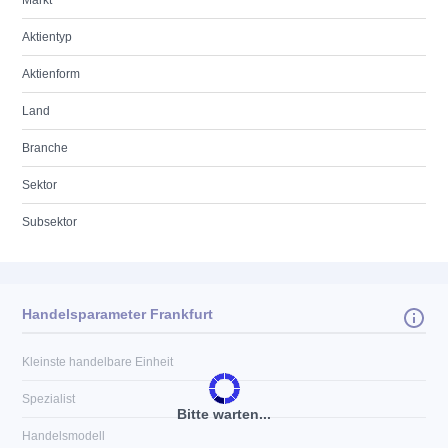
Markt
Aktientyp
Aktienform
Land
Branche
Sektor
Subsektor
Handelsparameter Frankfurt
Kleinste handelbare Einheit
Spezialist
Bitte warten...
Handelsmodell