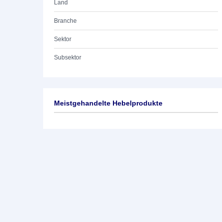
Land
Branche
Sektor
Subsektor
Meistgehandelte Hebelprodukte