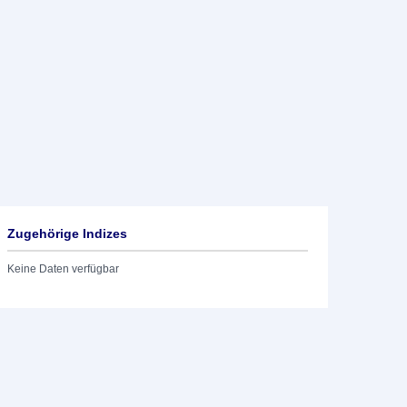
Zugehörige Indizes
Keine Daten verfügbar