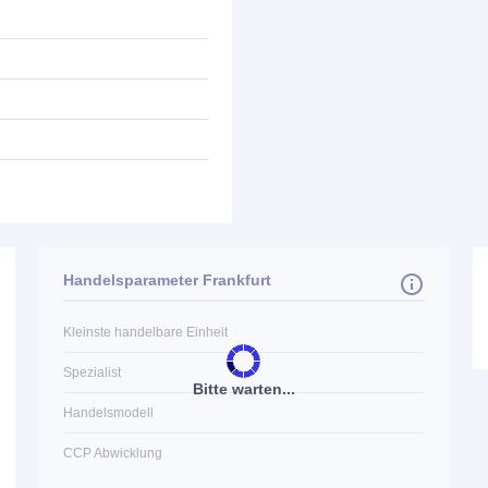
Handelsparameter Frankfurt
Kleinste handelbare Einheit
Spezialist
Bitte warten...
Handelsmodell
CCP Abwicklung