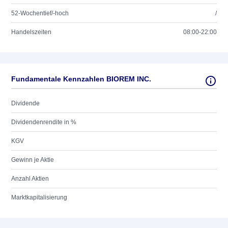
52-Wochentief/-hoch
/
Handelszeiten
08:00-22:00
Fundamentale Kennzahlen BIOREM INC.
Dividende
Dividendenrendite in %
KGV
Gewinn je Aktie
Anzahl Aktien
Marktkapitalisierung