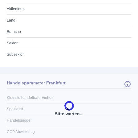
Aktienform
Land
Branche
Sektor
Subsektor
Handelsparameter Frankfurt
Kleinste handelbare Einheit
Spezialist
Bitte warten...
Handelsmodell
CCP Abwicklung