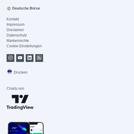
Deutsche Börse
Kontakt
Impressum
Disclaimer
Datenschutz
Markenrechte
Cookie-Einstellungen
Drucken
Charts von