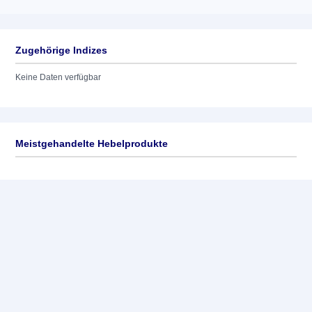
Zugehörige Indizes
Keine Daten verfügbar
Meistgehandelte Hebelprodukte