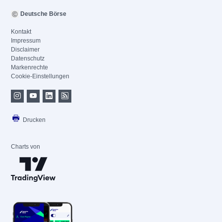
Deutsche Börse
Kontakt
Impressum
Disclaimer
Datenschutz
Markenrechte
Cookie-Einstellungen
Drucken
Charts von