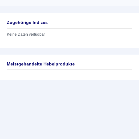
Zugehörige Indizes
Keine Daten verfügbar
Meistgehandelte Hebelprodukte