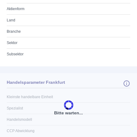
Aktienform
Land
Branche
Sektor
Subsektor
Handelsparameter Frankfurt
Kleinste handelbare Einheit
Spezialist
Bitte warten...
Handelsmodell
CCP Abwicklung