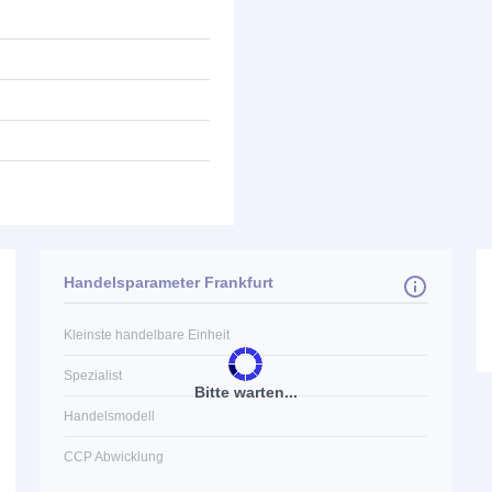
Handelsparameter Frankfurt
Kleinste handelbare Einheit
Spezialist
Bitte warten...
Handelsmodell
CCP Abwicklung