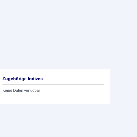
Zugehörige Indizes
Keine Daten verfügbar