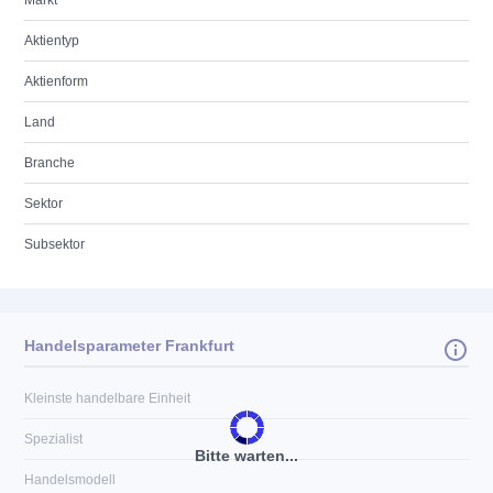
Markt
Aktientyp
Aktienform
Land
Branche
Sektor
Subsektor
Handelsparameter Frankfurt
Kleinste handelbare Einheit
Spezialist
Bitte warten...
Handelsmodell