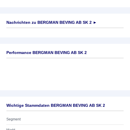
Nachrichten zu
BERGMAN BEVING AB SK 2
►
Keine News verfügbar
Performance BERGMAN BEVING AB SK 2
Wichtige Stammdaten BERGMAN BEVING AB SK 2
Segment