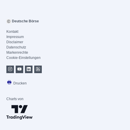
Deutsche Börse
Kontakt
Impressum
Disclaimer
Datenschutz
Markenrechte
Cookie-Einstellungen
Drucken
Charts von