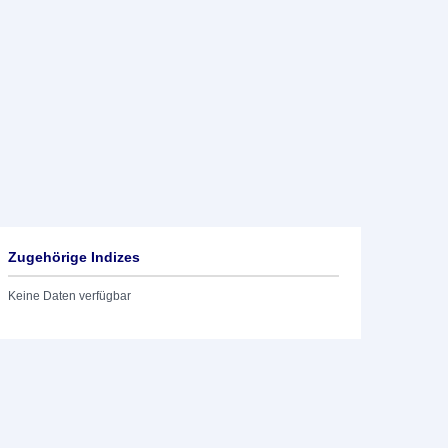
Zugehörige Indizes
Keine Daten verfügbar