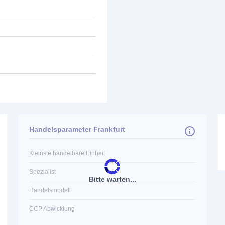
Handelsparameter Frankfurt
Kleinste handelbare Einheit
Spezialist
Bitte warten...
Handelsmodell
CCP Abwicklung