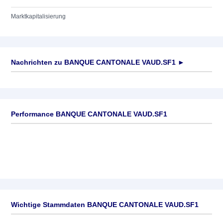
Marktkapitalisierung
Nachrichten zu
BANQUE CANTONALE VAUD.SF1
►
Keine News verfügbar
Performance BANQUE CANTONALE VAUD.SF1
Wichtige Stammdaten BANQUE CANTONALE VAUD.SF1