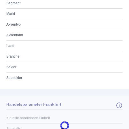
Segment
Markt
Aktientyp
Aktienform
Land
Branche
Sektor
Subsektor
Handelsparameter Frankfurt
Kleinste handelbare Einheit
Spezialist