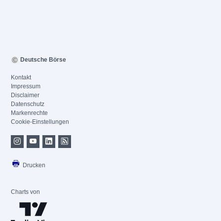
Deutsche Börse
Kontakt
Impressum
Disclaimer
Datenschutz
Markenrechte
Cookie-Einstellungen
Drucken
Charts von