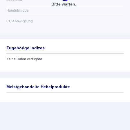
Bitte warten...
Handelsmodell
CCP Abwicklung
Zugehörige Indizes
Keine Daten verfügbar
Meistgehandelte Hebelprodukte