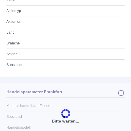
Markt
Aktientyp
Aktienform
Land
Branche
Sektor
Subsektor
Handelsparameter Frankfurt
Kleinste handelbare Einheit
Spezialist
Bitte warten...
Handelsmodell