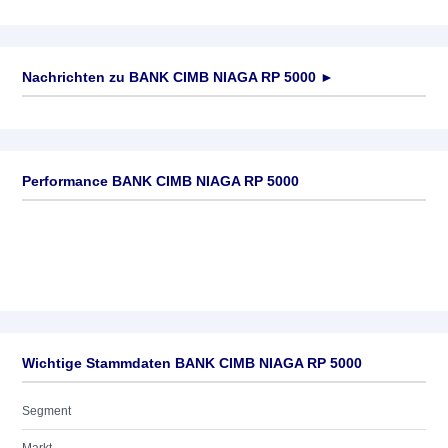
Nachrichten zu
BANK CIMB NIAGA RP 5000
►
Keine News verfügbar
Performance BANK CIMB NIAGA RP 5000
Wichtige Stammdaten BANK CIMB NIAGA RP 5000
Segment