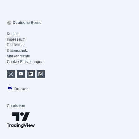
Deutsche Börse
Kontakt
Impressum
Disclaimer
Datenschutz
Markenrechte
Cookie-Einstellungen
Drucken
Charts von