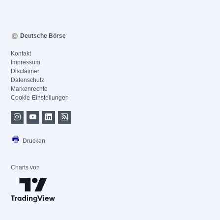
Deutsche Börse
Kontakt
Impressum
Disclaimer
Datenschutz
Markenrechte
Cookie-Einstellungen
Drucken
Charts von