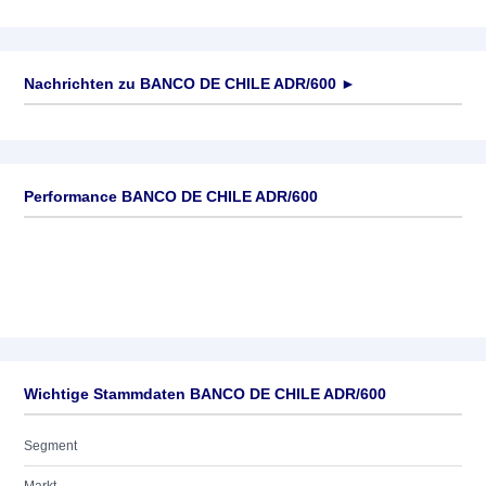
Nachrichten zu
BANCO DE CHILE ADR/600
►
Keine News verfügbar
Performance BANCO DE CHILE ADR/600
Wichtige Stammdaten BANCO DE CHILE ADR/600
Segment