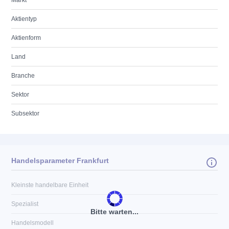
Markt
Aktientyp
Aktienform
Land
Branche
Sektor
Subsektor
Handelsparameter Frankfurt
Kleinste handelbare Einheit
Spezialist
Bitte warten...
Handelsmodell