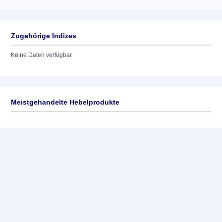
Zugehörige Indizes
Keine Daten verfügbar
Meistgehandelte Hebelprodukte