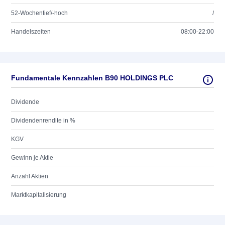
52-Wochentief/-hoch
/
Handelszeiten
08:00-22:00
Fundamentale Kennzahlen B90 HOLDINGS PLC
Dividende
Dividendenrendite in %
KGV
Gewinn je Aktie
Anzahl Aktien
Marktkapitalisierung