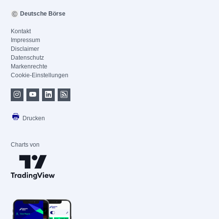
Deutsche Börse
Kontakt
Impressum
Disclaimer
Datenschutz
Markenrechte
Cookie-Einstellungen
Drucken
Charts von