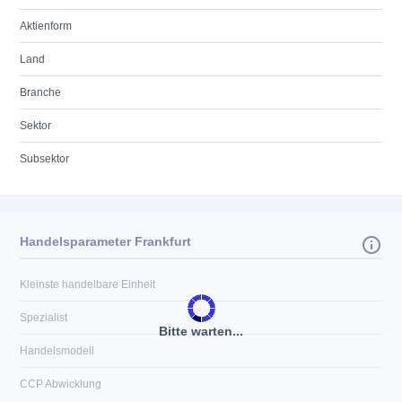
Aktienform
Land
Branche
Sektor
Subsektor
Handelsparameter Frankfurt
Kleinste handelbare Einheit
Spezialist
Bitte warten...
Handelsmodell
CCP Abwicklung