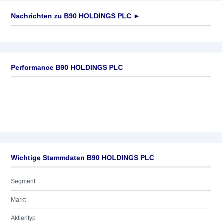
Nachrichten zu
B90 HOLDINGS PLC
►
Keine News verfügbar
Performance B90 HOLDINGS PLC
Wichtige Stammdaten B90 HOLDINGS PLC
Segment
Markt
Aktientyp