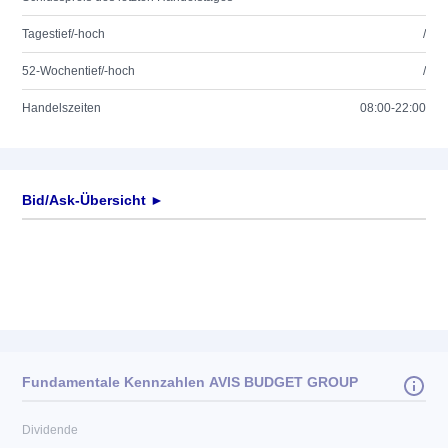
Tagestief/-hoch
/
52-Wochentief/-hoch
/
Handelszeiten
08:00-22:00
Bid/Ask-Übersicht ►
Fundamentale Kennzahlen AVIS BUDGET GROUP
Dividende