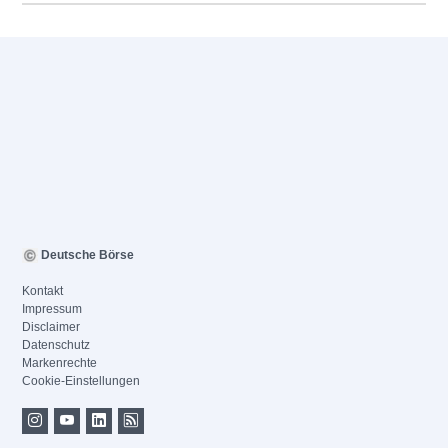
Deutsche Börse
Kontakt
Impressum
Disclaimer
Datenschutz
Markenrechte
Cookie-Einstellungen