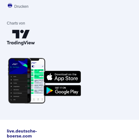
Drucken
Charts von
live.deutsche-
boerse.com