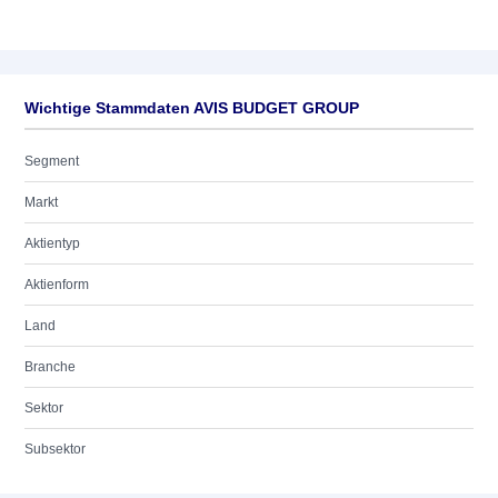
Wichtige Stammdaten AVIS BUDGET GROUP
Segment
Markt
Aktientyp
Aktienform
Land
Branche
Sektor
Subsektor