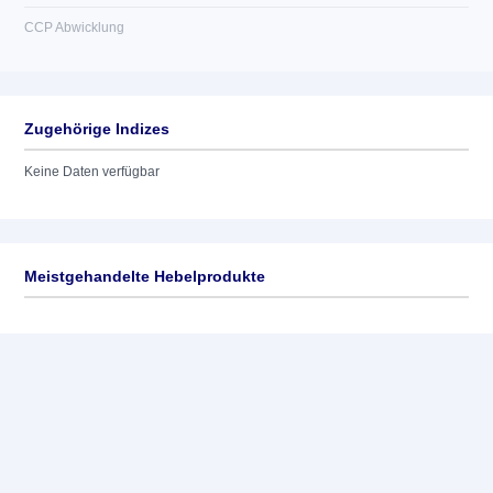
CCP Abwicklung
Zugehörige Indizes
Keine Daten verfügbar
Meistgehandelte Hebelprodukte