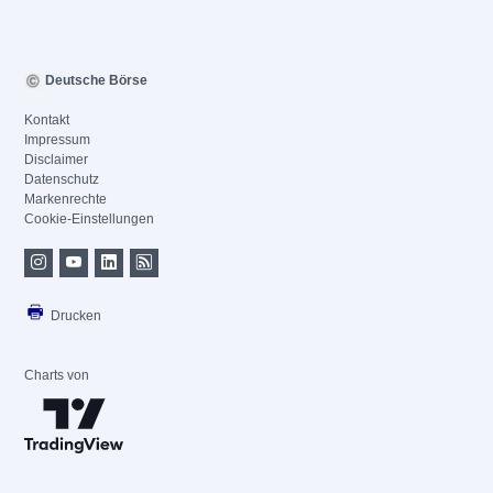
Deutsche Börse
Kontakt
Impressum
Disclaimer
Datenschutz
Markenrechte
Cookie-Einstellungen
Drucken
Charts von