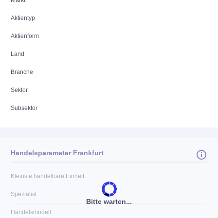
Markt
Aktientyp
Aktienform
Land
Branche
Sektor
Subsektor
Handelsparameter Frankfurt
Kleinste handelbare Einheit
Spezialist
Bitte warten...
Handelsmodell