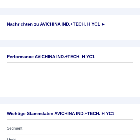
Nachrichten zu
AVICHINA IND.+TECH. H YC1
►
Keine News verfügbar
Performance AVICHINA IND.+TECH. H YC1
Wichtige Stammdaten AVICHINA IND.+TECH. H YC1
Segment