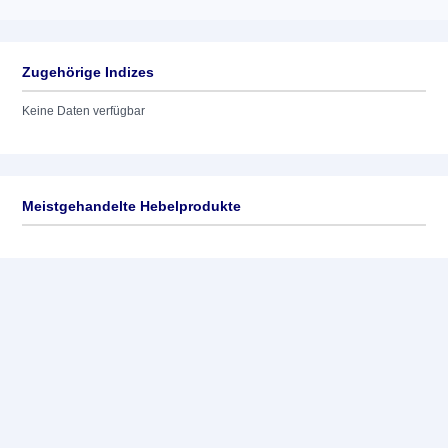
Zugehörige Indizes
Keine Daten verfügbar
Meistgehandelte Hebelprodukte