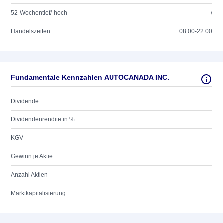
52-Wochentief/-hoch
/
Handelszeiten
08:00-22:00
Fundamentale Kennzahlen AUTOCANADA INC.
Dividende
Dividendenrendite in %
KGV
Gewinn je Aktie
Anzahl Aktien
Marktkapitalisierung