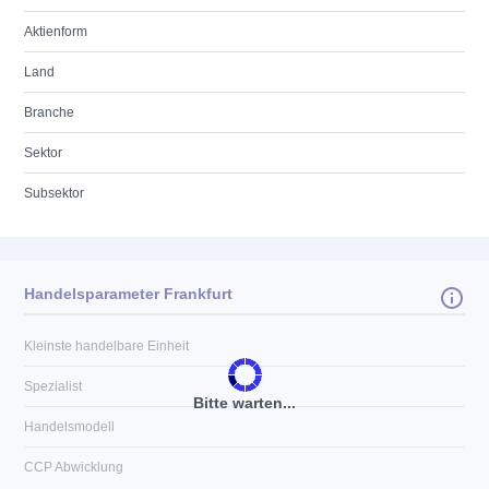
Aktienform
Land
Branche
Sektor
Subsektor
Handelsparameter Frankfurt
Kleinste handelbare Einheit
Spezialist
Bitte warten...
Handelsmodell
CCP Abwicklung