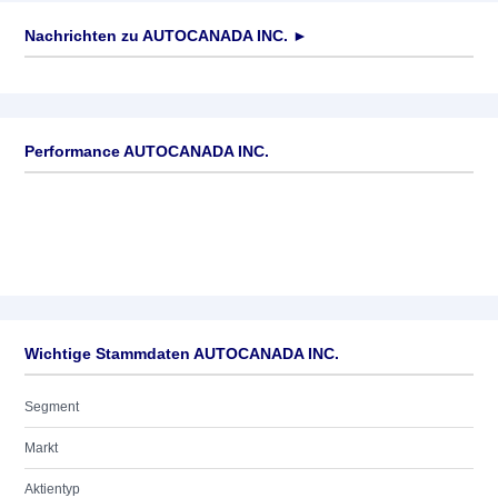
Nachrichten zu
AUTOCANADA INC.
►
Keine News verfügbar
Performance AUTOCANADA INC.
Wichtige Stammdaten AUTOCANADA INC.
Segment
Markt
Aktientyp