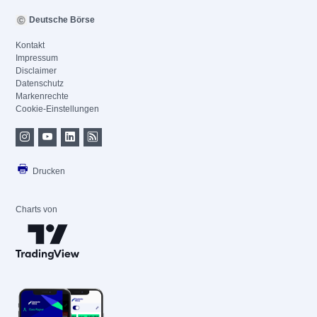
Deutsche Börse
Kontakt
Impressum
Disclaimer
Datenschutz
Markenrechte
Cookie-Einstellungen
Drucken
Charts von