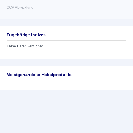
CCP Abwicklung
Zugehörige Indizes
Keine Daten verfügbar
Meistgehandelte Hebelprodukte