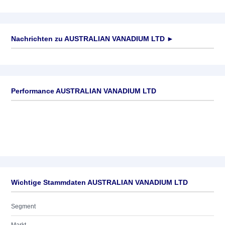
Nachrichten zu
AUSTRALIAN VANADIUM LTD
►
Keine News verfügbar
Performance AUSTRALIAN VANADIUM LTD
Wichtige Stammdaten AUSTRALIAN VANADIUM LTD
Segment