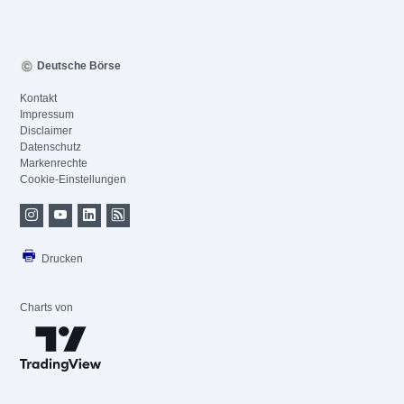
Deutsche Börse
Kontakt
Impressum
Disclaimer
Datenschutz
Markenrechte
Cookie-Einstellungen
Drucken
Charts von