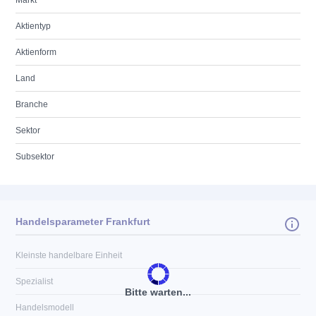
Markt
Aktientyp
Aktienform
Land
Branche
Sektor
Subsektor
Handelsparameter Frankfurt
Kleinste handelbare Einheit
Spezialist
Bitte warten...
Handelsmodell