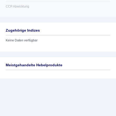
CCP Abwicklung
Zugehörige Indizes
Keine Daten verfügbar
Meistgehandelte Hebelprodukte