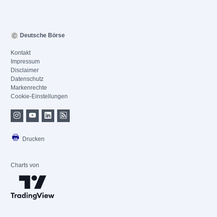
Deutsche Börse
Kontakt
Impressum
Disclaimer
Datenschutz
Markenrechte
Cookie-Einstellungen
Drucken
Charts von