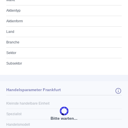
Markt
Aktientyp
Aktienform
Land
Branche
Sektor
Subsektor
Handelsparameter Frankfurt
Kleinste handelbare Einheit
Spezialist
Bitte warten...
Handelsmodell