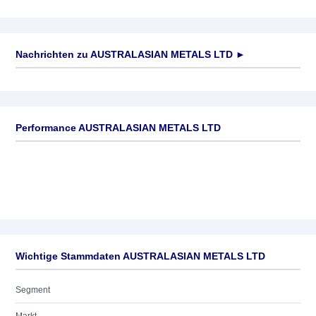
Nachrichten zu
AUSTRALASIAN METALS LTD
►
Keine News verfügbar
Performance AUSTRALASIAN METALS LTD
Wichtige Stammdaten AUSTRALASIAN METALS LTD
Segment