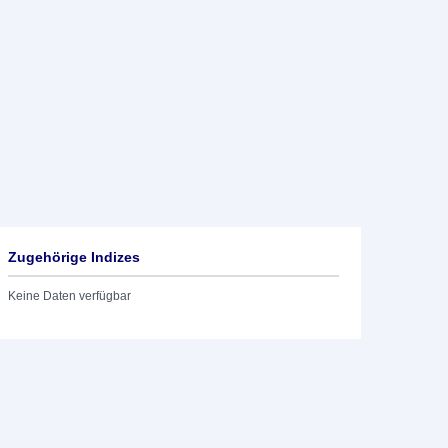
Zugehörige Indizes
Keine Daten verfügbar