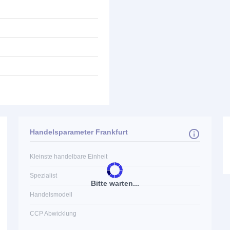
Handelsparameter Frankfurt
Kleinste handelbare Einheit
Spezialist
Bitte warten...
Handelsmodell
CCP Abwicklung