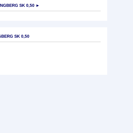
NGBERG SK 0,50
►
GBERG SK 0,50