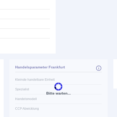
Handelsparameter Frankfurt
Kleinste handelbare Einheit
Spezialist
Bitte warten...
Handelsmodell
CCP Abwicklung