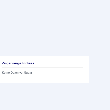
Zugehörige Indizes
Keine Daten verfügbar